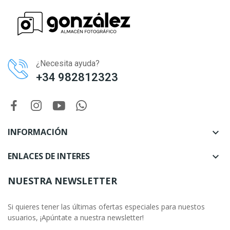
¿Necesita ayuda?
+34 982812323
INFORMACIÓN

ENLACES DE INTERES

NUESTRA NEWSLETTER
Si quieres tener las últimas ofertas especiales para nuestos
usuarios, ¡Apúntate a nuestra newsletter!