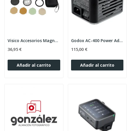
Visico Accesorios Magneticos ak-r1 para Flash
Godox AC-400 Power Adapter
36,95 €
115,00 €
Añadir al carrito
Añadir al carrito