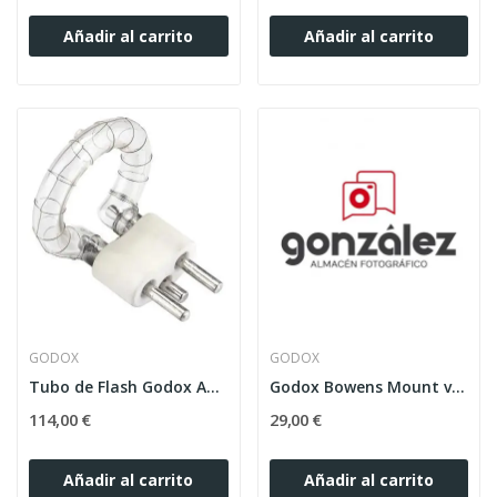
Añadir al carrito
Añadir al carrito
GODOX
GODOX
Tubo de Flash Godox AD300 Pro Repuesto Original
Godox Bowens Mount voor AD400/300 PRO
114,00 €
29,00 €
Añadir al carrito
Añadir al carrito