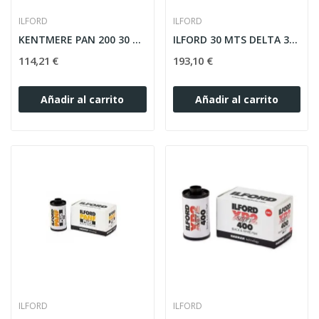
ILFORD
ILFORD
KENTMERE PAN 200 30 MTS
ILFORD 30 MTS DELTA 3200 PROF.
114,21 €
193,10 €
Añadir al carrito
Añadir al carrito
ILFORD
ILFORD