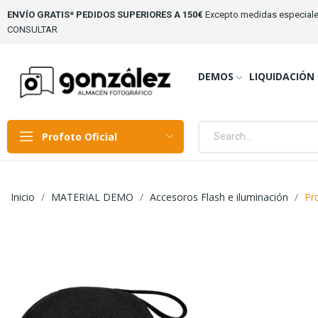
ENVÍO GRATIS* PEDIDOS SUPERIORES A 150€
Excepto medidas especiale
CONSULTAR
DEMOS
LIQUIDACIÓN
Profoto Oficial
Inicio
MATERIAL DEMO
Accesoros Flash e iluminación
Pr