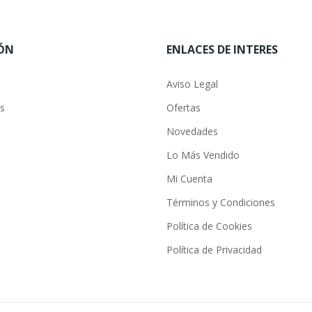
ÓN
ENLACES DE INTERES
Aviso Legal
s
Ofertas
Novedades
Lo Más Vendido
Mi Cuenta
Términos y Condiciones
Política de Cookies
Política de Privacidad