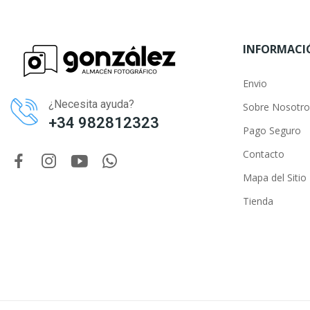
INFORMACI
Envio
¿Necesita ayuda?
Sobre Nosotro
+34 982812323
Pago Seguro
Contacto
Mapa del Sitio
Tienda