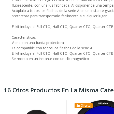
fluorescente, con una luz fabricada. Al disponer de una tempe
Acóplalo a todos los flashes de la serie A en un instante graci
protectora para transportarlo fácilmente a cualquier lugar.
El kit incluye el Full CTO, Half CTO, Quarter CTO, Quarter CTB
Características
Viene con una funda protectora
Es compatible con todos los flashes de la serie A
El kit incluye el Full CTO, Half CTO, Quarter CTO, Quarter CTB
Se monta en un instante con un clic magnético
16 Otros Productos En La Misma Cate
¡En Oferta!