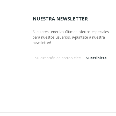
NUESTRA NEWSLETTER
Si quieres tener las últimas ofertas especiales
para nuestos usuarios, ¡Apúntate a nuestra
newsletter!
Suscribirse