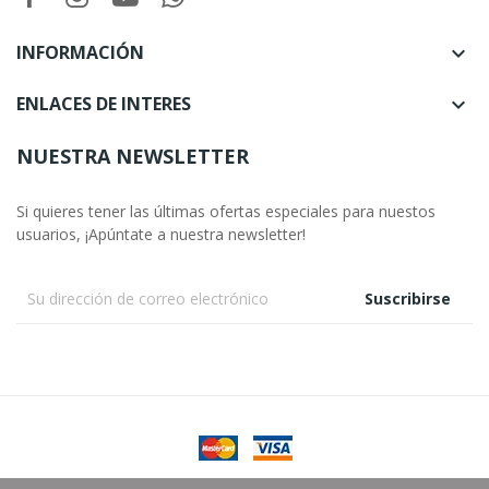
INFORMACIÓN

ENLACES DE INTERES

NUESTRA NEWSLETTER
Si quieres tener las últimas ofertas especiales para nuestos
usuarios, ¡Apúntate a nuestra newsletter!
Suscribirse