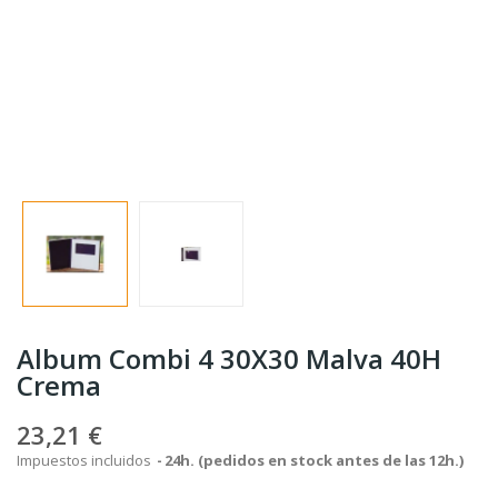
Album Combi 4 30X30 Malva 40H
Crema
23,21 €
Impuestos incluidos
24h. (pedidos en stock antes de las 12h.)