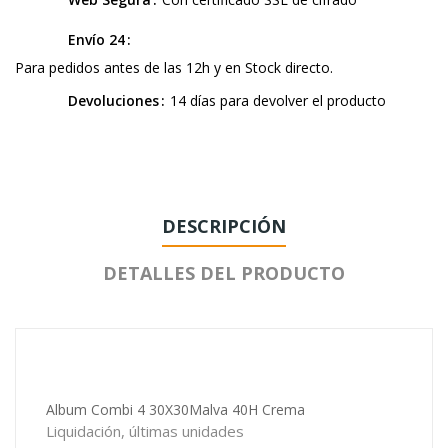
Envío 24
Para pedidos antes de las 12h y en Stock directo.
Devoluciones
14 días para devolver el producto
DESCRIPCIÓN
DETALLES DEL PRODUCTO
Album Combi 4 30X30Malva 40H Crema
Liquidación, últimas unidades