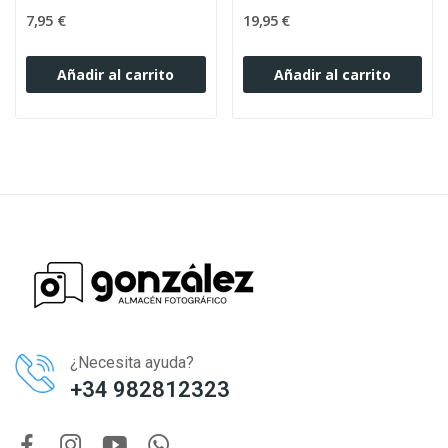
7,95 €
19,95 €
Añadir al carrito
Añadir al carrito
¿Necesita ayuda?
+34 982812323