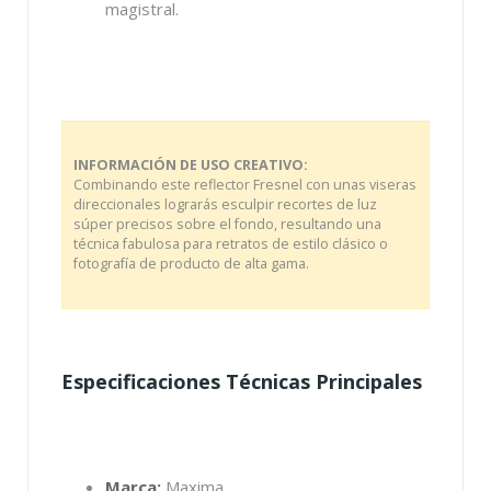
magistral.
INFORMACIÓN DE USO CREATIVO:
Combinando este reflector Fresnel con unas viseras
direccionales lograrás esculpir recortes de luz
súper precisos sobre el fondo, resultando una
técnica fabulosa para retratos de estilo clásico o
fotografía de producto de alta gama.
Especificaciones Técnicas Principales
Marca:
Maxima.