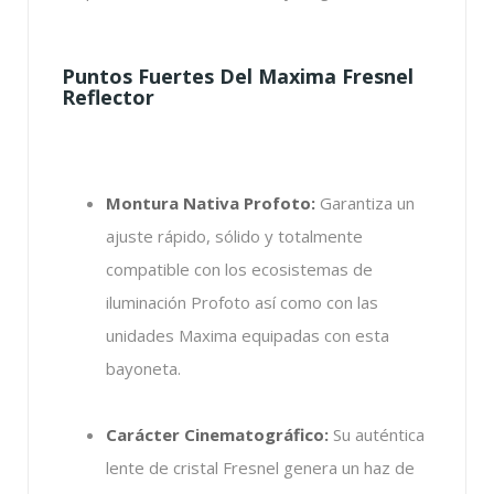
Puntos Fuertes Del Maxima Fresnel
Reflector
Montura Nativa Profoto:
Garantiza un
ajuste rápido, sólido y totalmente
compatible con los ecosistemas de
iluminación Profoto así como con las
unidades Maxima equipadas con esta
bayoneta.
Carácter Cinematográfico:
Su auténtica
lente de cristal Fresnel genera un haz de