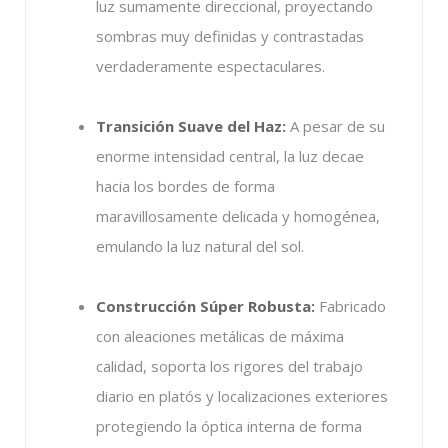
luz sumamente direccional, proyectando
sombras muy definidas y contrastadas
verdaderamente espectaculares.
Transición Suave del Haz:
A pesar de su
enorme intensidad central, la luz decae
hacia los bordes de forma
maravillosamente delicada y homogénea,
emulando la luz natural del sol.
Construcción Súper Robusta:
Fabricado
con aleaciones metálicas de máxima
calidad, soporta los rigores del trabajo
diario en platós y localizaciones exteriores
protegiendo la óptica interna de forma