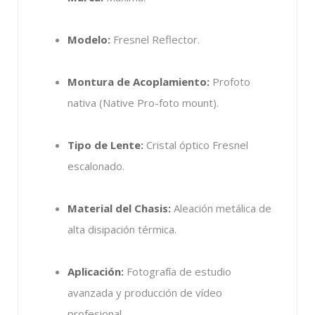
Modelo:
Fresnel Reflector.
Montura de Acoplamiento:
Profoto
nativa (Native Pro-foto mount).
Tipo de Lente:
Cristal óptico Fresnel
escalonado.
Material del Chasis:
Aleación metálica de
alta disipación térmica.
Aplicación:
Fotografía de estudio
avanzada y producción de vídeo
profesional.