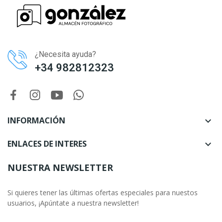
¿Necesita ayuda?
+34 982812323
INFORMACIÓN

ENLACES DE INTERES

NUESTRA NEWSLETTER
Si quieres tener las últimas ofertas especiales para nuestos
usuarios, ¡Apúntate a nuestra newsletter!