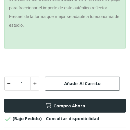
para fraccionar el importe de este auténtico reflector
Fresnel de la forma que mejor se adapte a tu economía de
estudio.
Añadir Al Carrito
Compra Ahora

(Bajo Pedido) - Consultar disponibilidad