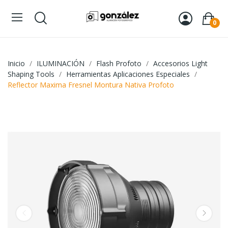
0
Inicio
ILUMINACIÓN
Flash Profoto
Accesorios Light
Shaping Tools
Herramientas Aplicaciones Especiales
Reflector Maxima Fresnel Montura Nativa Profoto