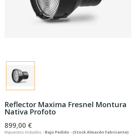
Reflector Maxima Fresnel Montura
Nativa Profoto
899,00 €
Impuestos incluidos
Bajo Pedido - (Stock Almacén Fabricante)