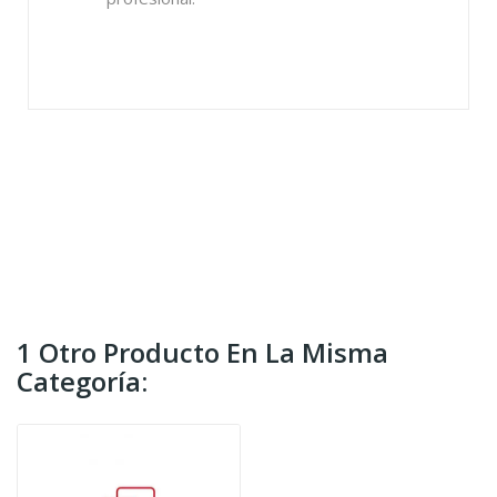
MAXIMA
1 Otro Producto En La Misma
Categoría: