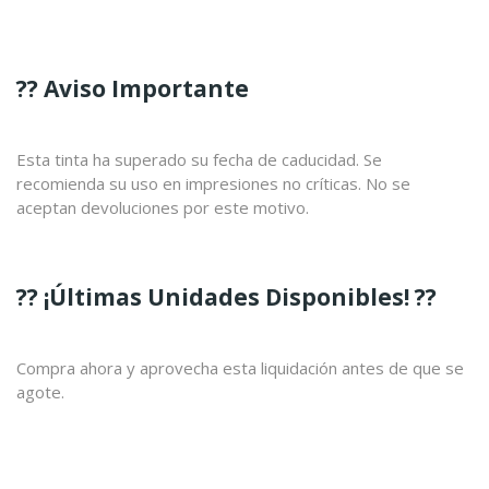
?? Aviso Importante
Esta tinta ha superado su fecha de caducidad. Se
recomienda su uso en impresiones no críticas. No se
aceptan devoluciones por este motivo.
?? ¡Últimas Unidades Disponibles! ??
Compra ahora y aprovecha esta liquidación antes de que se
agote.