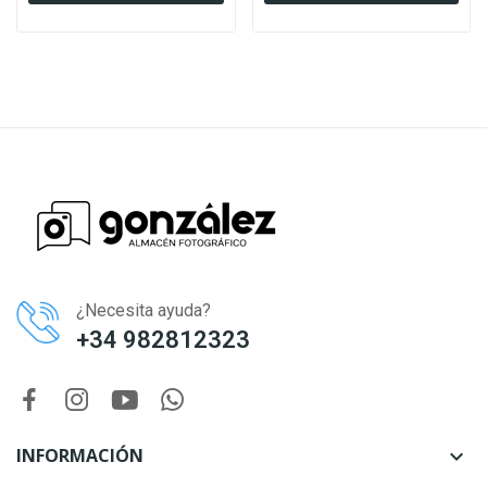
¿Necesita ayuda?
+34 982812323
INFORMACIÓN
