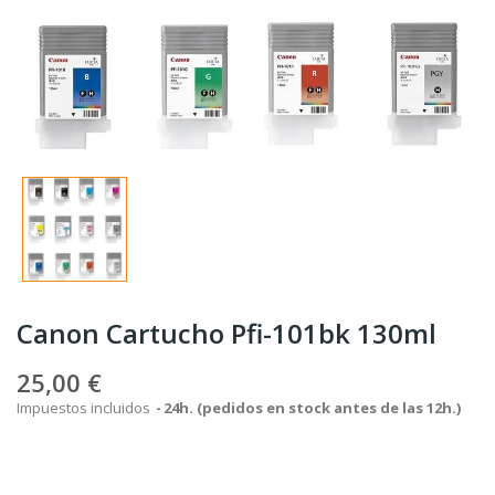
Canon Cartucho Pfi-101bk 130ml
25,00 €
Impuestos incluidos
24h. (pedidos en stock antes de las 12h.)