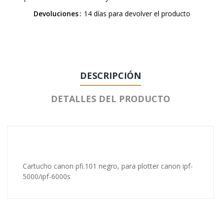
Devoluciones
14 días para devolver el producto
DESCRIPCIÓN
DETALLES DEL PRODUCTO
Cartucho canon pfi.101 negro, para plotter canon ipf-
5000/ipf-6000s