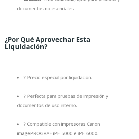
documentos no esenciales
¿Por Qué Aprovechar Esta
Liquidación?
? Precio especial por liquidación.
? Perfecta para pruebas de impresión y
documentos de uso interno.
? Compatible con impresoras Canon
imagePROGRAF iPF-5000 e iPF-6000.