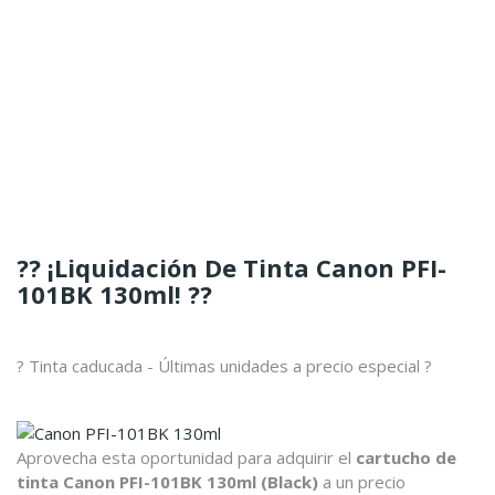
?? ¡Liquidación De Tinta Canon PFI-
101BK 130ml! ??
? Tinta caducada - Últimas unidades a precio especial ?
Aprovecha esta oportunidad para adquirir el
cartucho de
tinta Canon PFI-101BK 130ml (Black)
a un precio