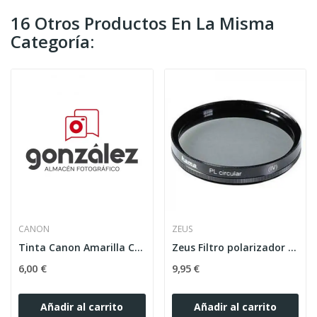
16 Otros Productos En La Misma
Categoría:
CANON
ZEUS
Tinta Canon Amarilla Cli-521 Y
Zeus Filtro polarizador 52mm
6,00 €
9,95 €
Añadir al carrito
Añadir al carrito