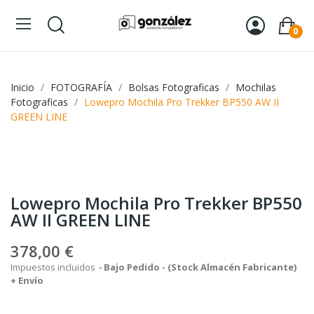
0
Inicio
FOTOGRAFÍA
Bolsas Fotograficas
Mochilas
Fotograficas
Lowepro Mochila Pro Trekker BP550 AW II
GREEN LINE
Lowepro Mochila Pro Trekker BP550
AW II GREEN LINE
378,00 €
Impuestos incluidos
Bajo Pedido - (Stock Almacén Fabricante)
+ Envío