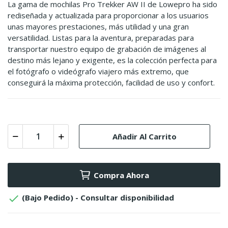
La gama de mochilas Pro Trekker AW II de Lowepro ha sido
rediseñada y actualizada para proporcionar a los usuarios
unas mayores prestaciones, más utilidad y una gran
versatilidad. Listas para la aventura, preparadas para
transportar nuestro equipo de grabación de imágenes al
destino más lejano y exigente, es la colección perfecta para
el fotógrafo o videógrafo viajero más extremo, que
conseguirá la máxima protección, facilidad de uso y confort.
Añadir Al Carrito
Compra Ahora

(Bajo Pedido) - Consultar disponibilidad