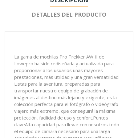
DESCRIPCIÓN
DETALLES DEL PRODUCTO
La gama de mochilas Pro Trekker AW II de
Lowepro ha sido rediseñada y actualizada para
proporcionar a los usuarios unas mayores
prestaciones, más utilidad y una gran versatilidad.
Listas para la aventura, preparadas para
transportar nuestro equipo de grabación de
imágenes al destino más lejano y exigente, es la
colección perfecta para el fotógrafo o videógrafo
viajero más extremo, que conseguirá la máxima
protección, facilidad de uso y confort.Puntos
claveAlta capacidad para llevar con nosotros todo
el equipo de cámara necesario para una larga