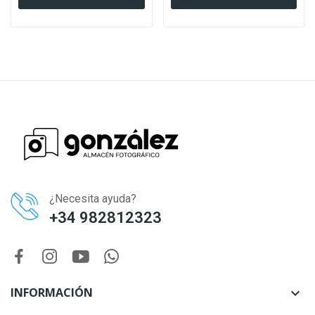
¿Necesita ayuda?
+34 982812323
INFORMACIÓN
