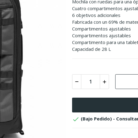
Mochila con ruedas para una óp
Cuatro compartimentos ajustab
6 objetivos adicionales
Fabricada con un 69% de materi
Compartimentos ajustables
Compartimentos ajustables
Compartimento para una table
Capacidad de 28 L

(Bajo Pedido) - Consultar