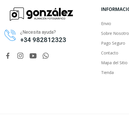
INFORMACI
Envio
¿Necesita ayuda?
Sobre Nosotro
+34 982812323
Pago Seguro
Contacto
Mapa del Sitio
Tienda