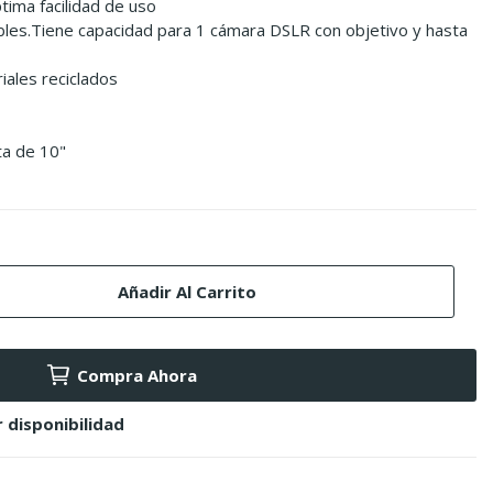
tima facilidad de uso
les.Tiene capacidad para 1 cámara DSLR con objetivo y hasta
ales reciclados
ta de 10"
Añadir Al Carrito
Compra Ahora
 disponibilidad