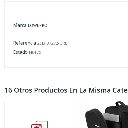
Marca
LOWEPRO
Referencia
26LP37272-GRL
Estado
Nuevo
16 Otros Productos En La Misma Cate