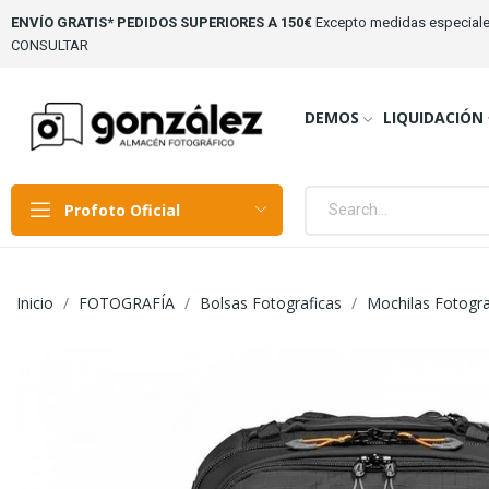
ENVÍO GRATIS* PEDIDOS SUPERIORES A 150€
Excepto medidas especiale
CONSULTAR
DEMOS
LIQUIDACIÓN
Profoto Oficial
Inicio
FOTOGRAFÍA
Bolsas Fotograficas
Mochilas Fotogra