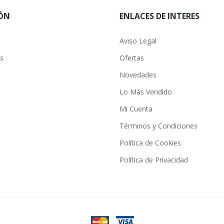
ÓN
ENLACES DE INTERES
Aviso Legal
s
Ofertas
Novedades
Lo Más Vendido
Mi Cuenta
Términos y Condiciones
Política de Cookies
Política de Privacidad