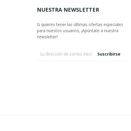
NUESTRA NEWSLETTER
Si quieres tener las últimas ofertas especiales
para nuestos usuarios, ¡Apúntate a nuestra
newsletter!
Suscribirse