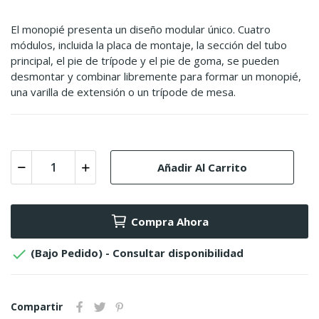
El monopié presenta un diseño modular único. Cuatro
módulos, incluida la placa de montaje, la sección del tubo
principal, el pie de trípode y el pie de goma, se pueden
desmontar y combinar libremente para formar un monopié,
una varilla de extensión o un trípode de mesa.
Añadir Al Carrito
Compra Ahora

(Bajo Pedido) - Consultar disponibilidad
Compartir