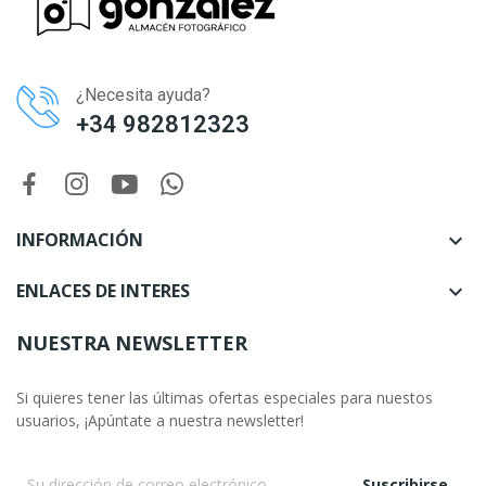
¿Necesita ayuda?
+34 982812323
INFORMACIÓN

ENLACES DE INTERES

NUESTRA NEWSLETTER
Si quieres tener las últimas ofertas especiales para nuestos
usuarios, ¡Apúntate a nuestra newsletter!
Suscribirse