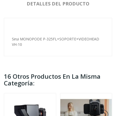
DETALLES DEL PRODUCTO
Sirui MONOPODE P-325FL+SOPORTE+VIDEOHEAD
VH-10
16 Otros Productos En La Misma
Categoría: