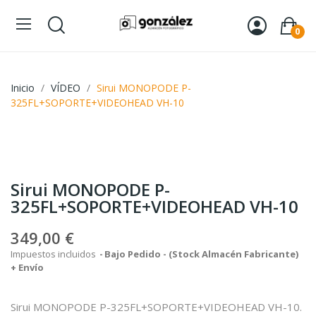
0
Inicio
VÍDEO
Sirui MONOPODE P-
325FL+SOPORTE+VIDEOHEAD VH-10
Sirui MONOPODE P-
325FL+SOPORTE+VIDEOHEAD VH-10
349,00 €
Impuestos incluidos
Bajo Pedido - (Stock Almacén Fabricante)
+ Envío
Sirui MONOPODE P-325FL+SOPORTE+VIDEOHEAD VH-10.