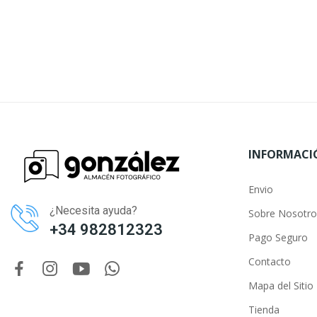
INFORMACI
Envio
¿Necesita ayuda?
Sobre Nosotro
+34 982812323
Pago Seguro
Contacto
Mapa del Sitio
Tienda