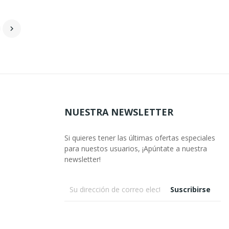

NUESTRA NEWSLETTER
Si quieres tener las últimas ofertas especiales
para nuestos usuarios, ¡Apúntate a nuestra
newsletter!
Suscribirse