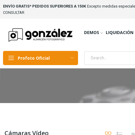
ENVÍO GRATIS* PEDIDOS SUPERIORES A 150€
Excepto medidas especiale
CONSULTAR
DEMOS
LIQUIDACIÓN
Profoto Oficial
Cámaras Vídeo
H