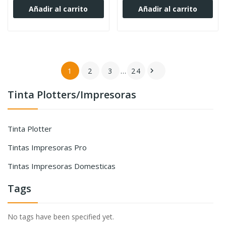
Añadir al carrito
Añadir al carrito
1
2
3
…
24

Tinta Plotters/Impresoras
Tinta Plotter
Tintas Impresoras Pro
Tintas Impresoras Domesticas
Tags
No tags have been specified yet.