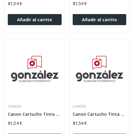
81,54 €
81,54 €
Añadir al carrito
Añadir al carrito
CANON
CANON
Canon Cartucho Tinta PFI-2100 GY 160ml.
Canon Cartucho Tinta PFI-2100 Y 160ml.
81,54 €
81,54 €