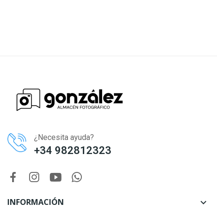
¿Necesita ayuda?
+34 982812323
INFORMACIÓN
