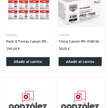
CANON
CANON
Pack 6 Tintas Canon PFI-1000 80ml Originales
Tinta Canon PFI-4100 Matte Black Original
298,68 €
58,65 €
Añadir al carrito
Añadir al carrito