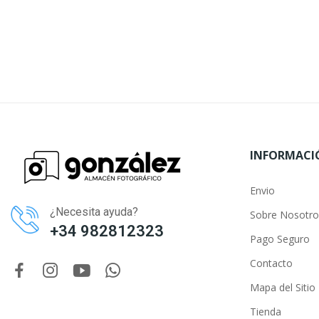
INFORMACI
Envio
¿Necesita ayuda?
Sobre Nosotro
+34 982812323
Pago Seguro
Contacto
Mapa del Sitio
Tienda