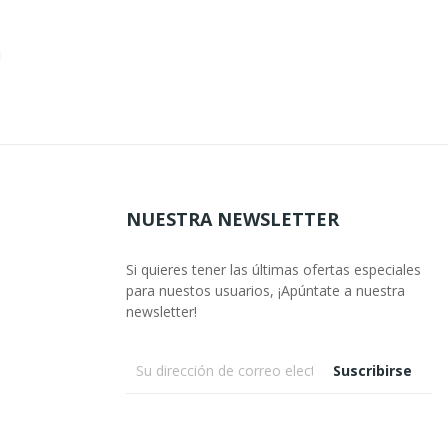
NUESTRA NEWSLETTER
Si quieres tener las últimas ofertas especiales
para nuestos usuarios, ¡Apúntate a nuestra
newsletter!
Suscribirse