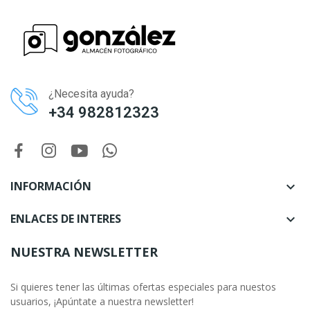
¿Necesita ayuda?
+34 982812323
INFORMACIÓN

ENLACES DE INTERES

NUESTRA NEWSLETTER
Si quieres tener las últimas ofertas especiales para nuestos
usuarios, ¡Apúntate a nuestra newsletter!