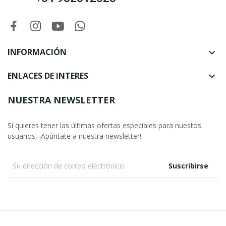
INFORMACIÓN

ENLACES DE INTERES

NUESTRA NEWSLETTER
Si quieres tener las últimas ofertas especiales para nuestos
usuarios, ¡Apúntate a nuestra newsletter!
Suscribirse