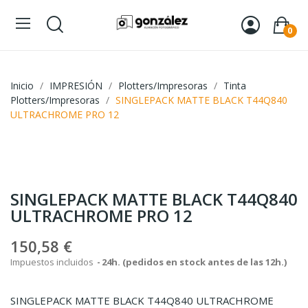
0
Inicio
IMPRESIÓN
Plotters/Impresoras
Tinta
Plotters/Impresoras
SINGLEPACK MATTE BLACK T44Q840
ULTRACHROME PRO 12
SINGLEPACK MATTE BLACK T44Q840
ULTRACHROME PRO 12
150,58 €
Impuestos incluidos
24h. (pedidos en stock antes de las 12h.)
SINGLEPACK MATTE BLACK T44Q840 ULTRACHROME