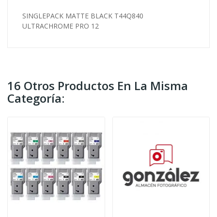
SINGLEPACK MATTE BLACK T44Q840
ULTRACHROME PRO 12
16 Otros Productos En La Misma
Categoría: